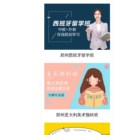
郑州西班牙留学班
郑州意大利美术预科班