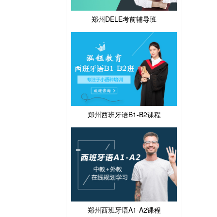
郑州DELE考前辅导班
郑州西班牙语B1-B2课程
郑州西班牙语A1-A2课程