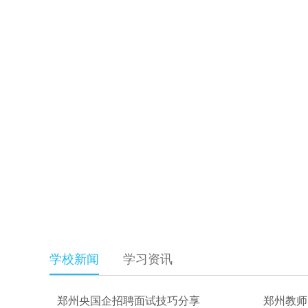
学校新闻
学习资讯
郑州央国企招聘面试技巧分享
郑州教师