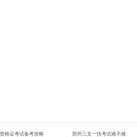
资格证考试备考攻略
郑州三支一扶考试难不难