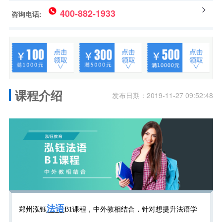
400-882-1933
咨询电话:
课程介绍
发布日期：2019-11-27 09:52:48
法语
郑州泓钰
B1课程，中外教相结合，针对想提升法语学