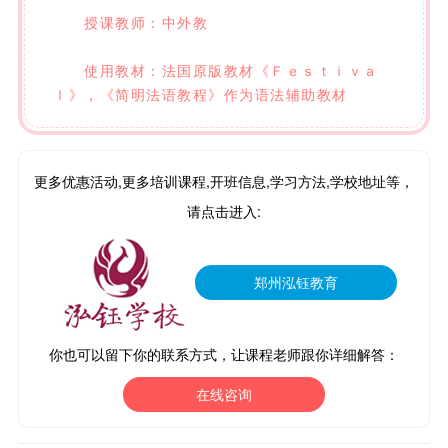
授课教师：中外教
使用教材：法国原版教材《Ｆｅｓｔｉｖａ
ｌ》，《简明法语教程》作为语法辅助教材
更多优惠活动,更多培训课程,开班信息,学习方法,学校地址等，
请点击进入:
郑州泓钰教育
你也可以留下你的联系方式，让课程老师跟你详细解答：
在线咨询