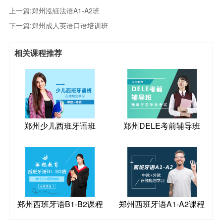
上一篇:
郑州泓钰法语A1-A2班
下一篇:
郑州成人英语口语培训班
相关课程推荐
郑州少儿西班牙语班
郑州DELE考前辅导班
郑州西班牙语B1-B2课程
郑州西班牙语A1-A2课程