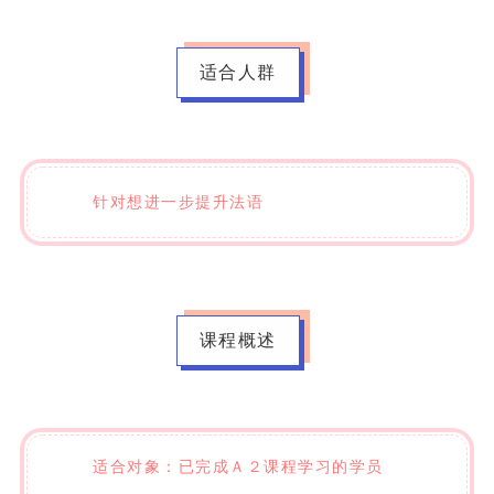
适合人群
针对想进一步提升法语
课程概述
适合对象：已完成Ａ２课程学习的学员