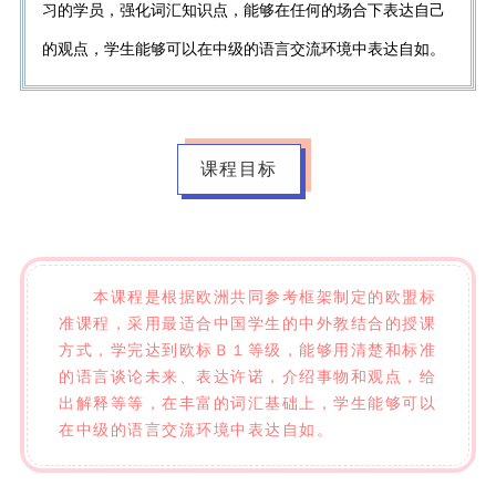
习的学员，强化词汇知识点，能够在任何的场合下表达自己
的观点，学生能够可以在中级的语言交流环境中表达自如。
课程目标
本课程是根据欧洲共同参考框架制定的欧盟标
准课程，采用最适合中国学生的中外教结合的授课
方式，学完达到欧标Ｂ１等级，能够用清楚和标准
的语言谈论未来、表达许诺，介绍事物和观点，给
出解释等等，在丰富的词汇基础上，学生能够可以
在中级的语言交流环境中表达自如。