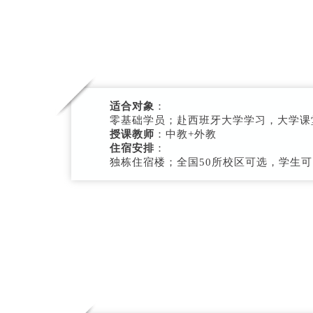
适合对象
：
零基础学员；赴西班牙大学学习，大学课堂
授课教师
：中教+外教
住宿安排
：
独栋住宿楼；全国50所校区可选，学生可