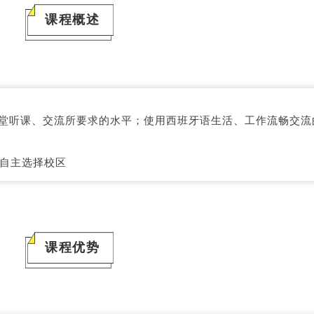
课程概述
听课、交流所要求的水平；使用西班牙语生活、工作流畅交流
自主选择校区
课程优势