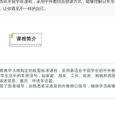
西班牙留学班课程，采用中外教结合授课方式，能够理解日常生
，让你遇见不一样的自己。
课程简介
教学大纲制定的欧盟标准课程，采用最适合中国学生的中外教
日常生活中的常用语句，如家庭、朋友、工作、租房、购物和周
描述背景、履历、环境等话题。
了面签辅导，由熟悉签证政策的外教精心指导，确保学员能够