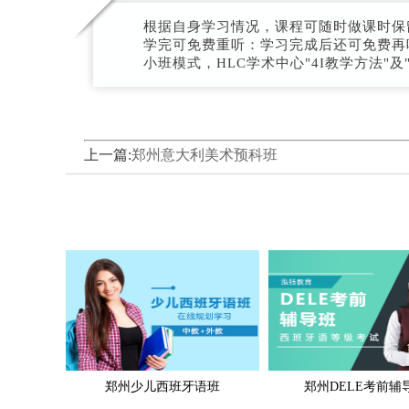
根据自身学习情况，课程可随时做课时保
学完可免费重听：学习完成后还可免费再
小班模式，HLC学术中心"4I教学方法"及"
上一篇:
郑州意大利美术预科班
郑州少儿西班牙语班
郑州DELE考前辅