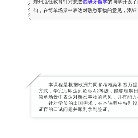
郑州泓钰教育针对想去
西班牙留学
的同学开设了
句，在简单场景中表达对熟悉事物的意见，泓钰
本课程是根据欧洲共同参考框架和塞万提斯
方式，学完后即达到欧标A2等级，能够理解
简单场景中表达对熟悉事物的意见，并有能力
针对学员的出国需求，在本课程中特别设置
证官的口试问题并顺利拿到签证。