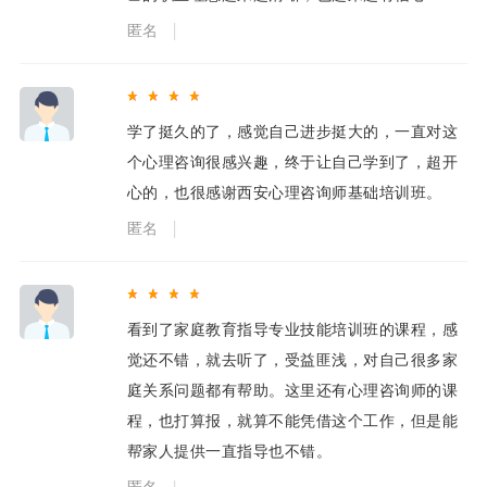
匿名
学了挺久的了，感觉自己进步挺大的，一直对这
个心理咨询很感兴趣，终于让自己学到了，超开
心的，也很感谢西安心理咨询师基础培训班。
匿名
看到了家庭教育指导专业技能培训班的课程，感
觉还不错，就去听了，受益匪浅，对自己很多家
庭关系问题都有帮助。这里还有心理咨询师的课
程，也打算报，就算不能凭借这个工作，但是能
帮家人提供一直指导也不错。