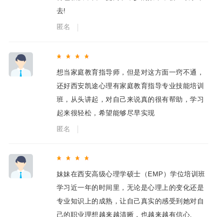
去!
匿名
想当家庭教育指导师，但是对这方面一窍不通，
还好西安凯途心理有家庭教育指导专业技能培训
班，从头讲起，对自己来说真的很有帮助，学习
起来很轻松，希望能够尽早实现
匿名
妹妹在西安高级心理学硕士（EMP）学位培训班
学习近一年的时间里，无论是心理上的变化还是
专业知识上的成熟，让自己真实的感受到她对自
己的职业理想越来越清晰，也越来越有信心.