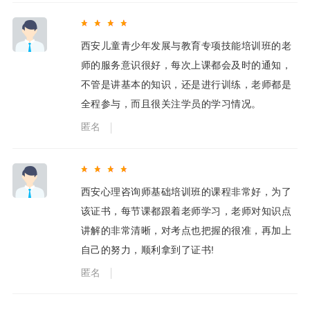
西安儿童青少年发展与教育专项技能培训班的老
师的服务意识很好，每次上课都会及时的通知，
不管是讲基本的知识，还是进行训练，老师都是
全程参与，而且很关注学员的学习情况。
匿名
西安心理咨询师基础培训班的课程非常好，为了
该证书，每节课都跟着老师学习，老师对知识点
讲解的非常清晰，对考点也把握的很准，再加上
自己的努力，顺利拿到了证书!
匿名