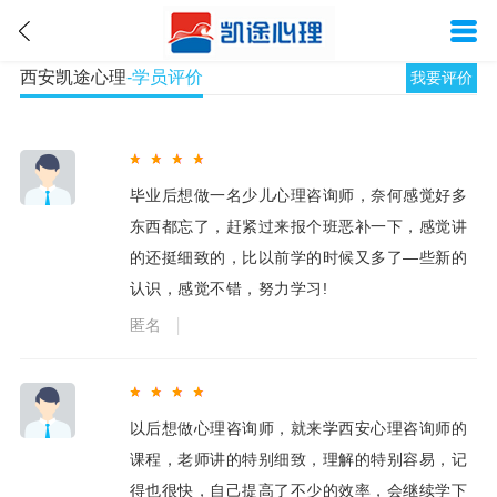
西安凯途心理
-学员评价
我要评价
毕业后想做一名少儿心理咨询师，奈何感觉好多
东西都忘了，赶紧过来报个班恶补一下，感觉讲
的还挺细致的，比以前学的时候又多了—些新的
认识，感觉不错，努力学习!
匿名
以后想做心理咨询师，就来学西安心理咨询师的
课程，老师讲的特别细致，理解的特别容易，记
得也很快，自己提高了不少的效率，会继续学下