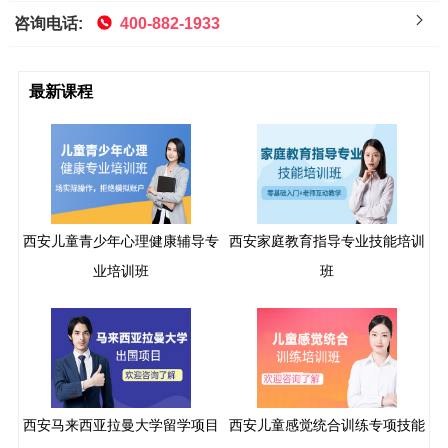
咨询电话:
400-882-1933
最新课程
西安儿童青少年心理健康辅导专
西安家庭教育指导专业技能培训
业培训班
班
西安马来西亚拉曼大学留学项目
西安儿童感觉统合训练专项技能