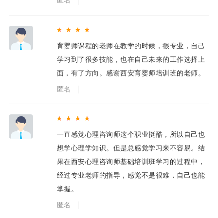
匿名
育婴师课程的老师在教学的时候，很专业，自己
学习到了很多技能，也在自己未来的工作选择上
面，有了方向。感谢西安育婴师培训班的老师。
匿名
一直感觉心理咨询师这个职业挺酷，所以自己也
想学心理学知识。但是总感觉学习来不容易。结
果在西安心理咨询师基础培训班学习的过程中，
经过专业老师的指导，感觉不是很难，自己也能
掌握。
匿名