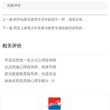
我要评价
上一篇:
刚开始看见屋里学员年龄段不一样，感觉会有...
下一篇:
西安儿童青少年发展与教育专项技能培训班的...
相关评价
毕业后想做一名少儿心理咨询师
以后想做心理咨询师，就来学西
想当家庭教育指导师，但是对这
妹妹在西安高级心理学硕士（E