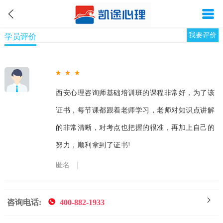
我要评价
学员评价
西安心理咨询师基础培训班的课程非常好，为了该
证书，每节课都跟着老师学习，老师对知识点讲解
的非常清晰，对考点也把握的很准，再加上自己的
努力，顺利拿到了证书!
匿名
咨询电话:
400-882-1933