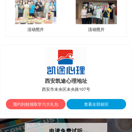
活动照片
活动照片
西安凯途心理地址
西安市未央区未央路107号
预约到校领取学习大礼包
查看全部校区
申请免费试听