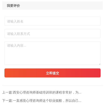
我要评价
立即提交
上一篇:
西安心理咨询师基础培训班的课程非常好，为...
下一篇:
一直感觉心理咨询师这个职业挺酷，所以自己...