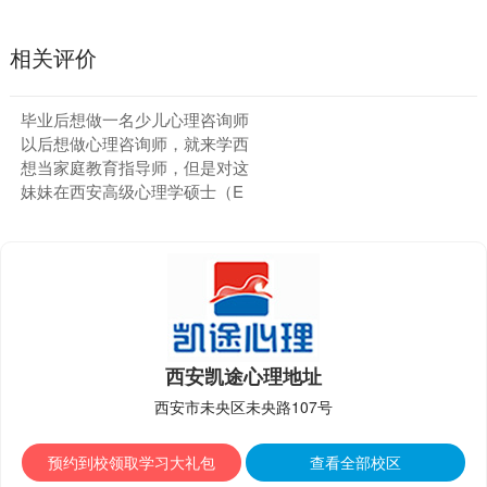
相关评价
毕业后想做一名少儿心理咨询师
以后想做心理咨询师，就来学西
想当家庭教育指导师，但是对这
妹妹在西安高级心理学硕士（E
西安凯途心理地址
西安市未央区未央路107号
预约到校领取学习大礼包
查看全部校区