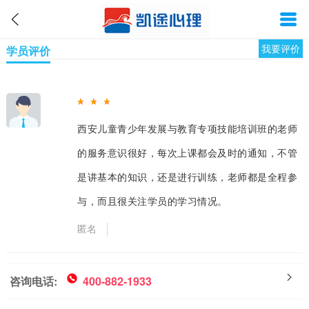
我要评价
学员评价
西安儿童青少年发展与教育专项技能培训班的老师
的服务意识很好，每次上课都会及时的通知，不管
是讲基本的知识，还是进行训练，老师都是全程参
与，而且很关注学员的学习情况。
匿名
咨询电话:
400-882-1933