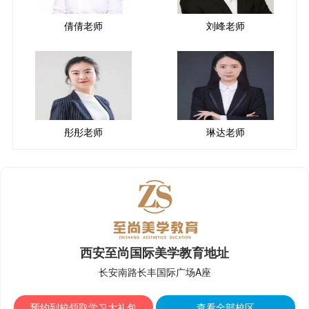
倩倩老师
刘峰老师
彤彤老师
琳达老师
西安至尚国际美学教育地址
长安南路长丰国际广场A座
预约到校领取学习大礼包
查看全部校区