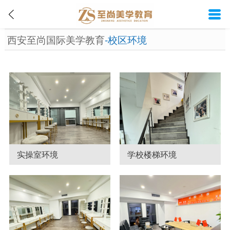
西安至尚国际美学教育
-校区环境
实操室环境
学校楼梯环境