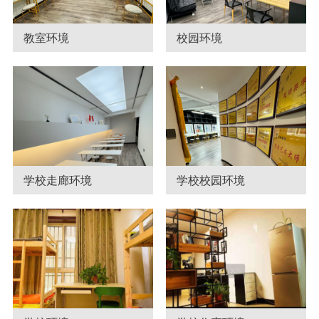
教室环境
校园环境
学校走廊环境
学校校园环境