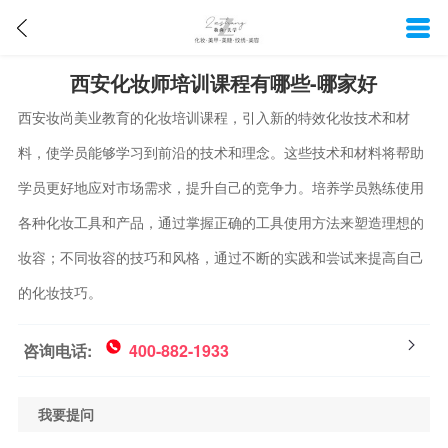
西安化妆师培训课程有哪些-哪家好
西安妆尚美业教育的化妆培训课程，引入新的特效化妆技术和材
料，使学员能够学习到前沿的技术和理念。这些技术和材料将帮助
学员更好地应对市场需求，提升自己的竞争力。培养学员熟练使用
各种化妆工具和产品，通过掌握正确的工具使用方法来塑造理想的
妆容；不同妆容的技巧和风格，通过不断的实践和尝试来提高自己
的化妆技巧。
咨询电话:
400-882-1933
我要提问